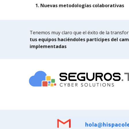
1. Nuevas metodologías colaborativas
Tenemos muy claro que el éxito de la transfor
tus equipos haciéndoles partícipes del ca
implementadas