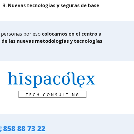
3. Nuevas tecnologías y seguras de base
as personas por eso
colocamos en el centro a
e de las nuevas metodologías y tecnologías