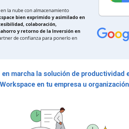
 en la nube con almacenamiento
space bien exprimido y asimilado en
esibilidad, colaboración,
 ahorro y retorno de la Inversión en
partner de confianza para ponerlo en
 en marcha la solución de productividad 
Workspace
en tu empresa u organizació