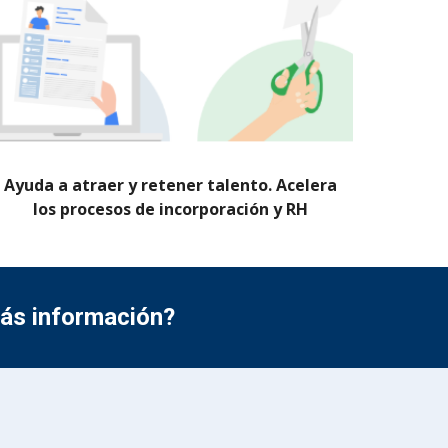
Ayuda a atraer y retener talento. Acelera
los procesos de incorporación y RH
más información?