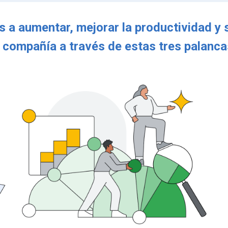
 a aumentar, mejorar la productividad y 
 compañía a través de estas tres palanc