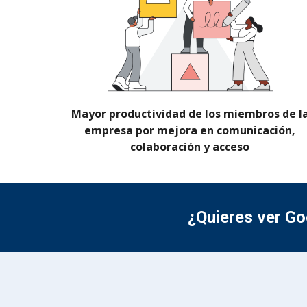
Mayor productividad de los miembros de l
empresa por mejora en comunicación,
colaboración y acceso
¿Quieres ver
Go