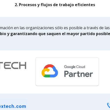
2. Procesos y flujos de trabajo eficientes
mación en las organizaciones sólo es posible a través de l
mbio y garantizando que saquen el mayor partido posibl