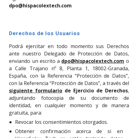
dpo@hispacolextech.com
Derechos de los Usuarios
Podrá ejercitar en todo momento sus Derechos
ante nuestro Delegado de Protección de Datos,
enviando un escrito a
dpo@hispacolextech.com
o
a Calle Trajano nº 8, Planta 1, 18002-Granada,
España, con la Referencia “Protección de Datos”,
con la Referencia “Protección de Datos”, a través del
siguiente formulario
de Ejercicio de Derechos
,
adjuntando fotocopia de su documento de
identidad, en cualquier momento y de manera
gratuita, para:
Revocar los consentimientos otorgados.
Obtener confirmación acerca de si en