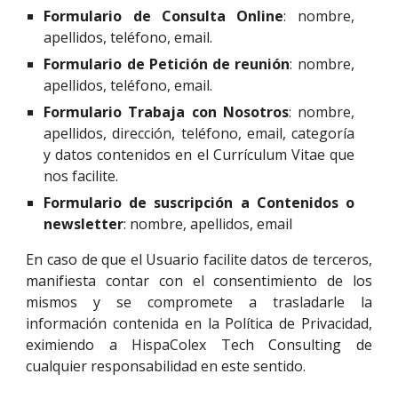
Formulario de Consulta Online
: nombre,
apellidos, teléfono, email.
Formulario de Petición de reunión
: nombre,
apellidos, teléfono, email.
Formulario Trabaja con Nosotros
: nombre,
apellidos, dirección, teléfono, email, categoría
y datos contenidos en el Currículum Vitae que
nos facilite.
Formulario de suscripción a Contenidos o
newsletter
: nombre, apellidos, email
En caso de que el Usuario facilite datos de terceros,
manifiesta contar con el consentimiento de los
mismos y se compromete a trasladarle la
información contenida en la Política de Privacidad,
eximiendo a HispaColex Tech Consulting de
cualquier responsabilidad en este sentido.