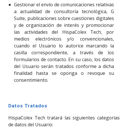
Gestionar el envío de comunicaciones relativas
a actualidad de consultoría tecnológica, G
Suite, publicaciones sobre cuestiones digitales
y de organización de interés y promocionar
las actividades del HispaColex Tech, por
medios electrónicos y/o convencionales,
cuando el Usuario lo autorice marcando la
casilla correspondiente, a través de los
formularios de contacto. En su caso, los datos
del Usuario serán tratados conforme a dicha
finalidad hasta se oponga o revoque su
consentimiento.
Datos Tratados
HispaColex Tech tratará las siguientes categorías
de datos del Usuario: