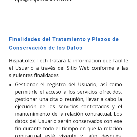
Finalidades del Tratamiento y Plazos de 
Conservación de los Datos
HispaColex Tech tratará la información que facilite
el Usuario a través del Sitio Web conforme a las
siguientes finalidades:
Gestionar el registro del Usuario, así como
permitirle el acceso a los servicios ofrecidos,
gestionar una cita o reunión, llevar a cabo la
ejecución de los servicios contratados y el
mantenimiento de la relación contractual. Los
datos del Usuario serán conservados con ese
fin durante todo el tiempo en que la relación
contractual esté vigente y, aún después,