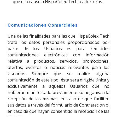
que ello cause a HispaColex Tech o a terceros.
Comunicaciones Comerciales
Una de las finalidades para las que HispaColex Tech
trata los datos personales proporcionados por
parte de los Usuarios es para remitirles
comunicaciones electrónicas con información
relativa a productos, servicios, promociones,
ofertas, eventos o noticias relevantes para los
Usuarios. Siempre que se realice alguna
comunicación de este tipo, ésta será dirigida única y
exclusivamente a aquellos Usuarios que no
hubieran manifestado previamente su negativa a la
recepción de las mismas, en caso de que faciliten
sus datos a través del formulario de Contratación o,
en caso de que hayan consentido la recepción de las