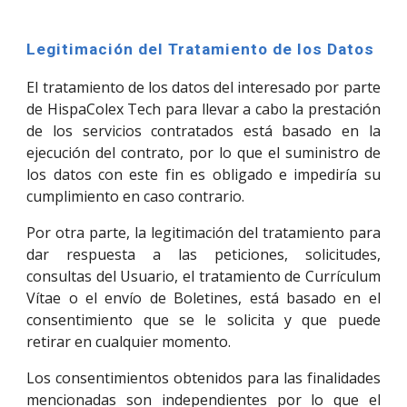
Legitimación del Tratamiento de los Datos
El tratamiento de los datos del interesado por parte
de HispaColex Tech para llevar a cabo la prestación
de los servicios contratados está basado en la
ejecución del contrato, por lo que el suministro de
los datos con este fin es obligado e impediría su
cumplimiento en caso contrario.
Por otra parte, la legitimación del tratamiento para
dar respuesta a las peticiones, solicitudes,
consultas del Usuario, el tratamiento de Currículum
Vítae o el envío de Boletines, está basado en el
consentimiento que se le solicita y que puede
retirar en cualquier momento.
Los consentimientos obtenidos para las finalidades
mencionadas son independientes por lo que el