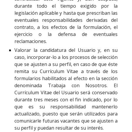
durante todo el tiempo exigido por la
legislación aplicable y hasta que prescriban las
eventuales responsabilidades derivadas del
contrato, a los efectos de la formulación, el
ejercicio o la defensa de eventuales
reclamaciones.
Valorar la candidatura del Usuario y, en su
caso, incorporar-lo a los procesos de selección
que se ajusten a su perfil, en caso de que éste
remita su Currículum Vítae a través de los
formularios habilitados al efecto en la sección
denominada Trabaja con Nosotros. El
Currículum Vítae del Usuario será conservado
durante tres meses con el fin indicado, por lo
que es su responsabilidad mantenerlo
actualizado, puesto que serán utilizados para
comunicarle futuras vacantes que se ajusten a
su perfil y puedan resultar de su interés.