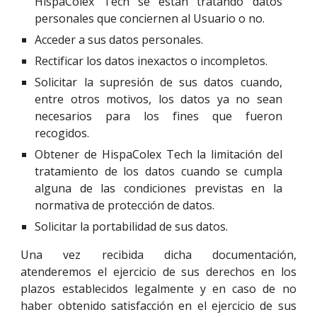
HispaColex Tech se están tratando datos
personales que conciernen al Usuario o no.
Acceder a sus datos personales.
Rectificar los datos inexactos o incompletos.
Solicitar la supresión de sus datos cuando,
entre otros motivos, los datos ya no sean
necesarios para los fines que fueron
recogidos.
Obtener de HispaColex Tech la limitación del
tratamiento de los datos cuando se cumpla
alguna de las condiciones previstas en la
normativa de protección de datos.
Solicitar la portabilidad de sus datos.
Una vez recibida dicha documentación,
atenderemos el ejercicio de sus derechos en los
plazos establecidos legalmente y en caso de no
haber obtenido satisfacción en el ejercicio de sus