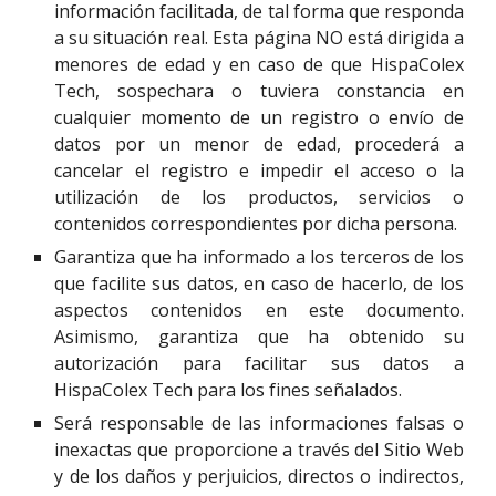
información facilitada, de tal forma que responda
a su situación real. Esta página NO está dirigida a
menores de edad y en caso de que HispaColex
Tech, sospechara o tuviera constancia en
cualquier momento de un registro o envío de
datos por un menor de edad, procederá a
cancelar el registro e impedir el acceso o la
utilización de los productos, servicios o
contenidos correspondientes por dicha persona.
Garantiza que ha informado a los terceros de los
que facilite sus datos, en caso de hacerlo, de los
aspectos contenidos en este documento.
Asimismo, garantiza que ha obtenido su
autorización para facilitar sus datos a
HispaColex Tech para los fines señalados.
Será responsable de las informaciones falsas o
inexactas que proporcione a través del Sitio Web
y de los daños y perjuicios, directos o indirectos,