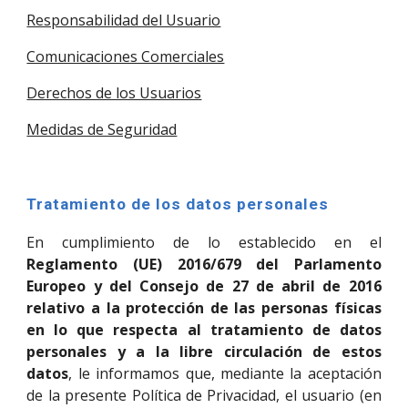
Responsabilidad del Usuario
Comunicaciones Comerciales
Derechos de los Usuarios
Medidas de Seguridad
Tratamiento de los datos personales
En cumplimiento de lo establecido en el
Reglamento (UE) 2016/679 del Parlamento
Europeo y del Consejo de 27 de abril de 2016
relativo a la protección de las personas físicas
en lo que respecta al tratamiento de datos
personales y a la libre circulación de estos
datos
, le informamos que, mediante la aceptación
de la presente Política de Privacidad, el usuario (en