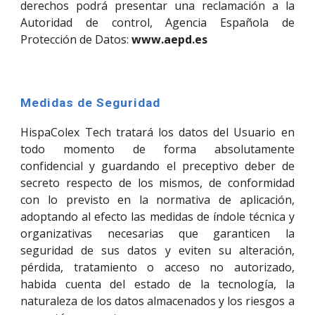
derechos podrá presentar una reclamación a la
Autoridad de control, Agencia Española de
Protección de Datos:
www.aepd.es
Medidas de Seguridad
HispaColex Tech tratará los datos del Usuario en
todo momento de forma absolutamente
confidencial y guardando el preceptivo deber de
secreto respecto de los mismos, de conformidad
con lo previsto en la normativa de aplicación,
adoptando al efecto las medidas de índole técnica y
organizativas necesarias que garanticen la
seguridad de sus datos y eviten su alteración,
pérdida, tratamiento o acceso no autorizado,
habida cuenta del estado de la tecnología, la
naturaleza de los datos almacenados y los riesgos a