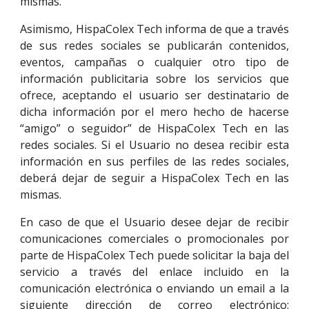
mismas.
Asimismo, HispaColex Tech informa de que a través
de sus redes sociales se publicarán contenidos,
eventos, campañas o cualquier otro tipo de
información publicitaria sobre los servicios que
ofrece, aceptando el usuario ser destinatario de
dicha información por el mero hecho de hacerse
“amigo” o seguidor” de HispaColex Tech en las
redes sociales. Si el Usuario no desea recibir esta
información en sus perfiles de las redes sociales,
deberá dejar de seguir a HispaColex Tech en las
mismas.
En caso de que el Usuario desee dejar de recibir
comunicaciones comerciales o promocionales por
parte de HispaColex Tech puede solicitar la baja del
servicio a través del enlace incluido en la
comunicación electrónica o enviando un email a la
siguiente dirección de correo electrónico: